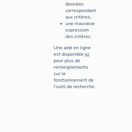
données
correspondant
aux critères,
une mauvaise
expression
des critères.
Une aide en ligne
est disponible
ici
pour plus de
renseignements
sur le
fonctionnement de
l'outil de recherche.