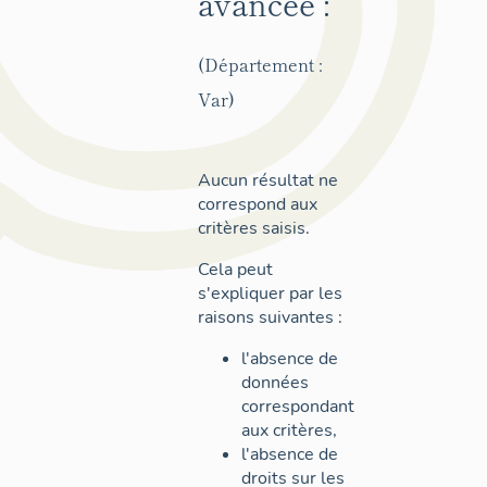
avancée :
(Département :
Var)
Aucun résultat ne
correspond aux
critères saisis.
Cela peut
s'expliquer par les
raisons suivantes :
l'absence de
données
correspondant
aux critères,
l'absence de
droits sur les