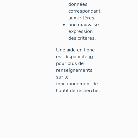
données
correspondant
aux critères,
une mauvaise
expression
des critères.
Une aide en ligne
est disponible
ici
pour plus de
renseignements
sur le
fonctionnement de
l'outil de recherche.