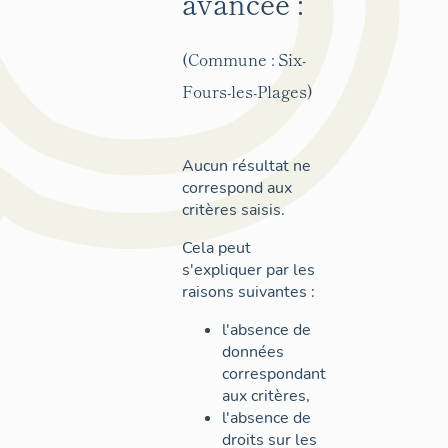
avancée :
(Commune : Six-
Fours-les-Plages)
Aucun résultat ne
correspond aux
critères saisis.
Cela peut
s'expliquer par les
raisons suivantes :
l'absence de
données
correspondant
aux critères,
l'absence de
droits sur les