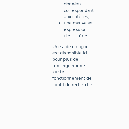
données
correspondant
aux critères,
une mauvaise
expression
des critères.
Une aide en ligne
est disponible
ici
pour plus de
renseignements
sur le
fonctionnement de
l'outil de recherche.