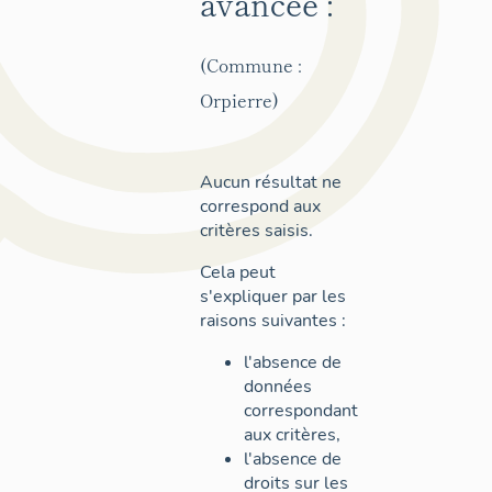
avancée :
(Commune :
Orpierre)
Aucun résultat ne
correspond aux
critères saisis.
Cela peut
s'expliquer par les
raisons suivantes :
l'absence de
données
correspondant
aux critères,
l'absence de
droits sur les