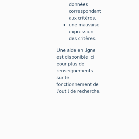
données
correspondant
aux critères,
une mauvaise
expression
des critères.
Une aide en ligne
est disponible
ici
pour plus de
renseignements
sur le
fonctionnement de
l'outil de recherche.