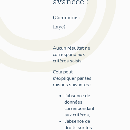
avancée :
(Commune :
Laye)
Aucun résultat ne
correspond aux
critères saisis.
Cela peut
s'expliquer par les
raisons suivantes :
l'absence de
données
correspondant
aux critères,
l'absence de
droits sur les