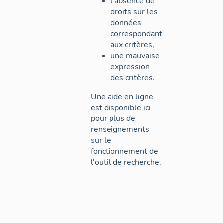
l'absence de
droits sur les
données
correspondant
aux critères,
une mauvaise
expression
des critères.
Une aide en ligne
est disponible
ici
pour plus de
renseignements
sur le
fonctionnement de
l'outil de recherche.