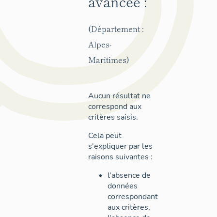
avancée :
(Département :
Alpes-
Maritimes)
Aucun résultat ne
correspond aux
critères saisis.
Cela peut
s'expliquer par les
raisons suivantes :
l'absence de
données
correspondant
aux critères,