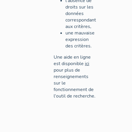
l'absence de
droits sur les
données
correspondant
aux critères,
une mauvaise
expression
des critères.
Une aide en ligne
est disponible
ici
pour plus de
renseignements
sur le
fonctionnement de
l'outil de recherche.