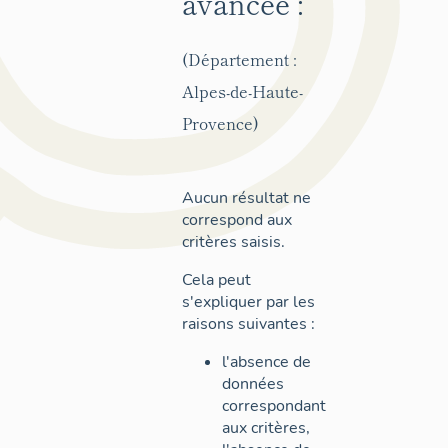
avancée :
(Département :
Alpes-de-Haute-
Provence)
Aucun résultat ne
correspond aux
critères saisis.
Cela peut
s'expliquer par les
raisons suivantes :
l'absence de
données
correspondant
aux critères,