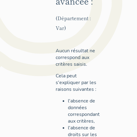
avancée :
(Département :
Var)
Aucun résultat ne
correspond aux
critères saisis.
Cela peut
s'expliquer par les
raisons suivantes :
l'absence de
données
correspondant
aux critères,
l'absence de
droits sur les