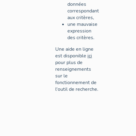
données
correspondant
aux critères,
une mauvaise
expression
des critères.
Une aide en ligne
est disponible
ici
pour plus de
renseignements
sur le
fonctionnement de
l'outil de recherche.