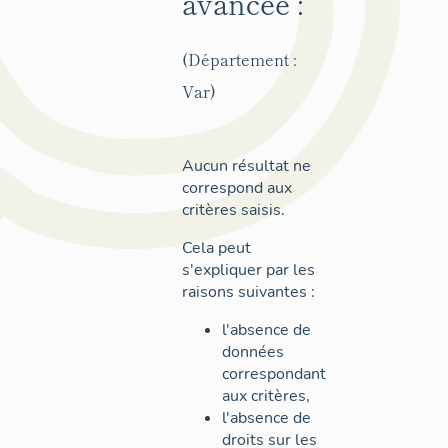
avancée :
(Département :
Var)
Aucun résultat ne
correspond aux
critères saisis.
Cela peut
s'expliquer par les
raisons suivantes :
l'absence de
données
correspondant
aux critères,
l'absence de
droits sur les