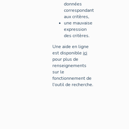
données
correspondant
aux critères,
une mauvaise
expression
des critères.
Une aide en ligne
est disponible
ici
pour plus de
renseignements
sur le
fonctionnement de
l'outil de recherche.