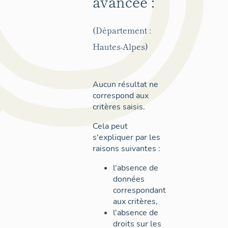
avancée :
(Département :
Hautes-Alpes)
Aucun résultat ne
correspond aux
critères saisis.
Cela peut
s'expliquer par les
raisons suivantes :
l'absence de
données
correspondant
aux critères,
l'absence de
droits sur les