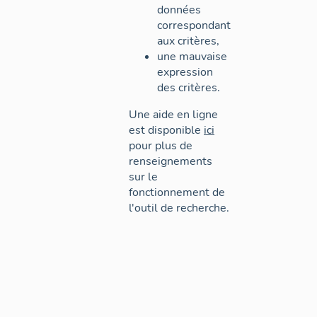
données
correspondant
aux critères,
une mauvaise
expression
des critères.
Une aide en ligne
est disponible
ici
pour plus de
renseignements
sur le
fonctionnement de
l'outil de recherche.