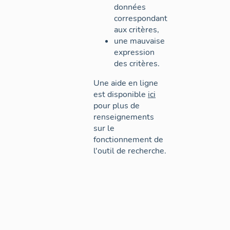
données
correspondant
aux critères,
une mauvaise
expression
des critères.
Une aide en ligne
est disponible
ici
pour plus de
renseignements
sur le
fonctionnement de
l'outil de recherche.