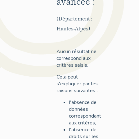
avancée :
(Département :
Hautes-Alpes)
Aucun résultat ne
correspond aux
critères saisis.
Cela peut
s'expliquer par les
raisons suivantes :
l'absence de
données
correspondant
aux critères,
l'absence de
droits sur les