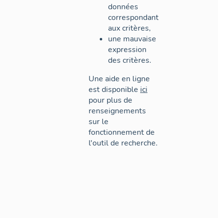
données
correspondant
aux critères,
une mauvaise
expression
des critères.
Une aide en ligne
est disponible
ici
pour plus de
renseignements
sur le
fonctionnement de
l'outil de recherche.