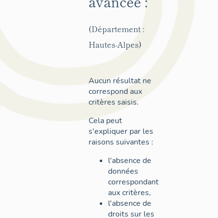
avancée :
(Département :
Hautes-Alpes)
Aucun résultat ne
correspond aux
critères saisis.
Cela peut
s'expliquer par les
raisons suivantes :
l'absence de
données
correspondant
aux critères,
l'absence de
droits sur les