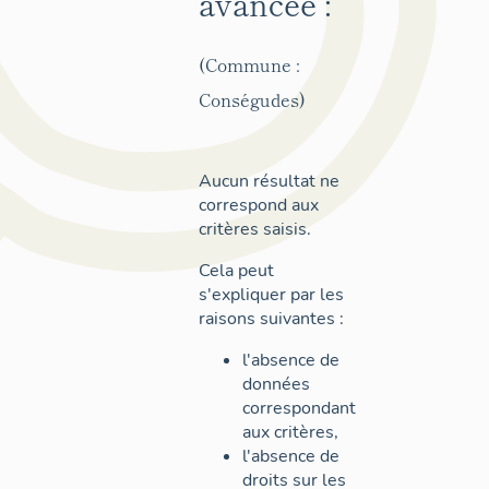
avancée :
(Commune :
Conségudes)
Aucun résultat ne
correspond aux
critères saisis.
Cela peut
s'expliquer par les
raisons suivantes :
l'absence de
données
correspondant
aux critères,
l'absence de
droits sur les