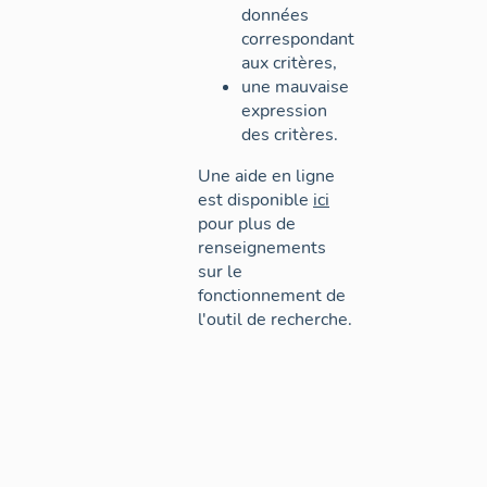
données
correspondant
aux critères,
une mauvaise
expression
des critères.
Une aide en ligne
est disponible
ici
pour plus de
renseignements
sur le
fonctionnement de
l'outil de recherche.