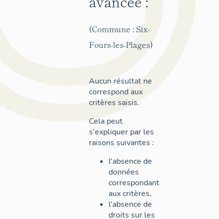
avancée :
(Commune : Six-
Fours-les-Plages)
Aucun résultat ne
correspond aux
critères saisis.
Cela peut
s'expliquer par les
raisons suivantes :
l'absence de
données
correspondant
aux critères,
l'absence de
droits sur les