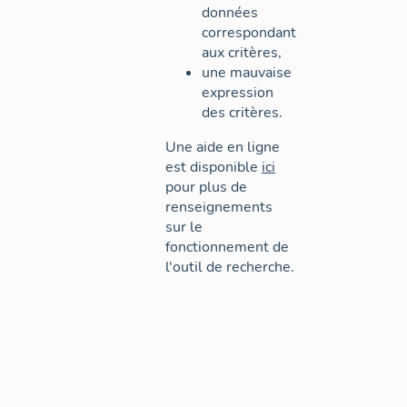
données
correspondant
aux critères,
une mauvaise
expression
des critères.
Une aide en ligne
est disponible
ici
pour plus de
renseignements
sur le
fonctionnement de
l'outil de recherche.