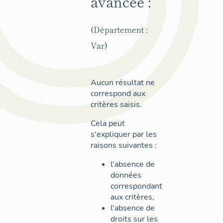
avancée :
(Département :
Var)
Aucun résultat ne
correspond aux
critères saisis.
Cela peut
s'expliquer par les
raisons suivantes :
l'absence de
données
correspondant
aux critères,
l'absence de
droits sur les