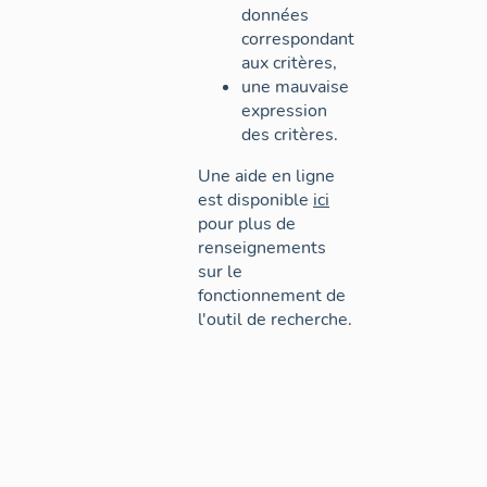
données
correspondant
aux critères,
une mauvaise
expression
des critères.
Une aide en ligne
est disponible
ici
pour plus de
renseignements
sur le
fonctionnement de
l'outil de recherche.