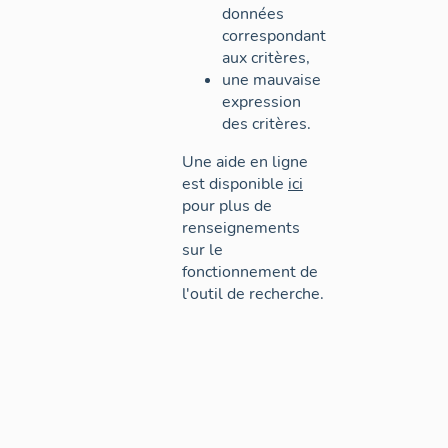
données
correspondant
aux critères,
une mauvaise
expression
des critères.
Une aide en ligne
est disponible
ici
pour plus de
renseignements
sur le
fonctionnement de
l'outil de recherche.