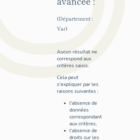
avancée :
(Département :
Var)
Aucun résultat ne
correspond aux
critères saisis.
Cela peut
s'expliquer par les
raisons suivantes :
l'absence de
données
correspondant
aux critères,
l'absence de
droits sur les