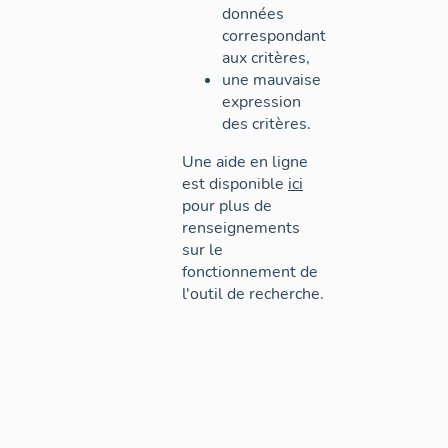
données
correspondant
aux critères,
une mauvaise
expression
des critères.
Une aide en ligne
est disponible
ici
pour plus de
renseignements
sur le
fonctionnement de
l'outil de recherche.