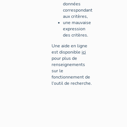
données
correspondant
aux critères,
une mauvaise
expression
des critères.
Une aide en ligne
est disponible
ici
pour plus de
renseignements
sur le
fonctionnement de
l'outil de recherche.