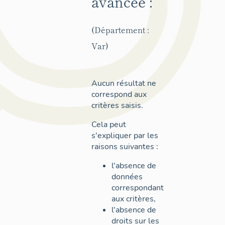
avancée :
(Département :
Var)
Aucun résultat ne
correspond aux
critères saisis.
Cela peut
s'expliquer par les
raisons suivantes :
l'absence de
données
correspondant
aux critères,
l'absence de
droits sur les