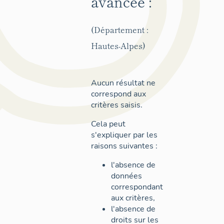
avancée :
(Département :
Hautes-Alpes)
Aucun résultat ne
correspond aux
critères saisis.
Cela peut
s'expliquer par les
raisons suivantes :
l'absence de
données
correspondant
aux critères,
l'absence de
droits sur les