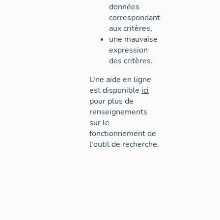
données
correspondant
aux critères,
une mauvaise
expression
des critères.
Une aide en ligne
est disponible
ici
pour plus de
renseignements
sur le
fonctionnement de
l'outil de recherche.