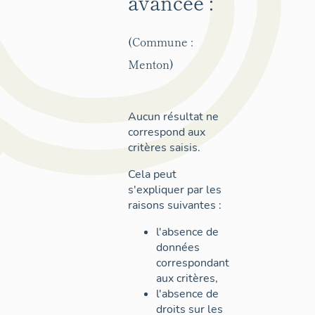
avancée :
(Commune :
Menton)
Aucun résultat ne
correspond aux
critères saisis.
Cela peut
s'expliquer par les
raisons suivantes :
l'absence de
données
correspondant
aux critères,
l'absence de
droits sur les