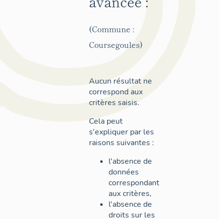
avancée :
(Commune :
Coursegoules)
Aucun résultat ne
correspond aux
critères saisis.
Cela peut
s'expliquer par les
raisons suivantes :
l'absence de
données
correspondant
aux critères,
l'absence de
droits sur les