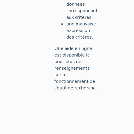
données
correspondant
aux critères,
une mauvaise
expression
des critères.
Une aide en ligne
est disponible
ici
pour plus de
renseignements
sur le
fonctionnement de
l'outil de recherche.