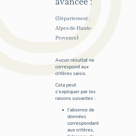
avancée :
(Département :
Alpes-de-Haute-
Provence)
Aucun résultat ne
correspond aux
critères saisis.
Cela peut
s'expliquer par les
raisons suivantes :
l'absence de
données
correspondant
aux critères,