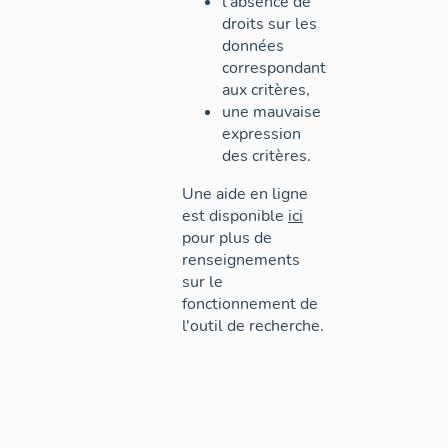
l'absence de
droits sur les
données
correspondant
aux critères,
une mauvaise
expression
des critères.
Une aide en ligne
est disponible
ici
pour plus de
renseignements
sur le
fonctionnement de
l'outil de recherche.