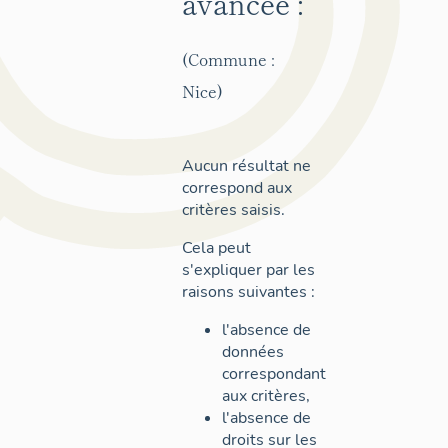
avancée :
(Commune :
Nice)
Aucun résultat ne
correspond aux
critères saisis.
Cela peut
s'expliquer par les
raisons suivantes :
l'absence de
données
correspondant
aux critères,
l'absence de
droits sur les