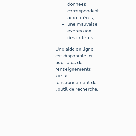
données
correspondant
aux critères,
une mauvaise
expression
des critères.
Une aide en ligne
est disponible
ici
pour plus de
renseignements
sur le
fonctionnement de
l'outil de recherche.