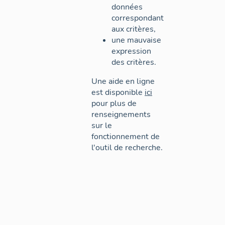
données
correspondant
aux critères,
une mauvaise
expression
des critères.
Une aide en ligne
est disponible
ici
pour plus de
renseignements
sur le
fonctionnement de
l'outil de recherche.