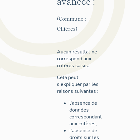
avancée :
(Commune :
Ollières)
Aucun résultat ne
correspond aux
critères saisis.
Cela peut
s'expliquer par les
raisons suivantes :
l'absence de
données
correspondant
aux critères,
l'absence de
droits sur les