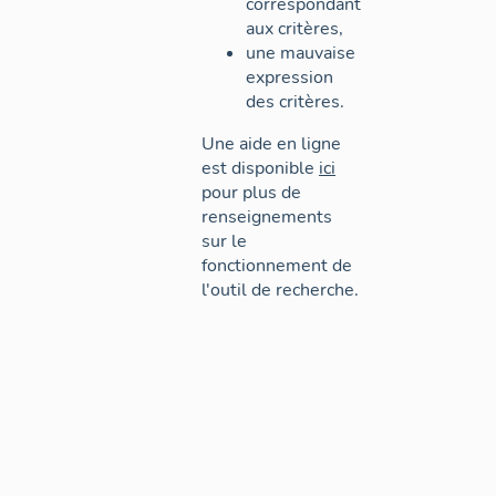
correspondant
aux critères,
une mauvaise
expression
des critères.
Une aide en ligne
est disponible
ici
pour plus de
renseignements
sur le
fonctionnement de
l'outil de recherche.