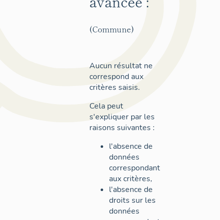
avancée :
(Commune)
Aucun résultat ne
correspond aux
critères saisis.
Cela peut
s'expliquer par les
raisons suivantes :
l'absence de
données
correspondant
aux critères,
l'absence de
droits sur les
données