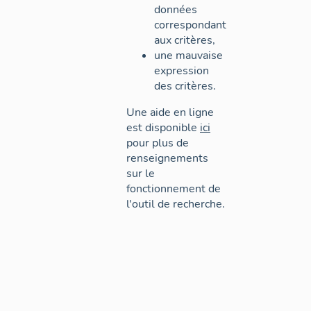
données
correspondant
aux critères,
une mauvaise
expression
des critères.
Une aide en ligne
est disponible
ici
pour plus de
renseignements
sur le
fonctionnement de
l'outil de recherche.