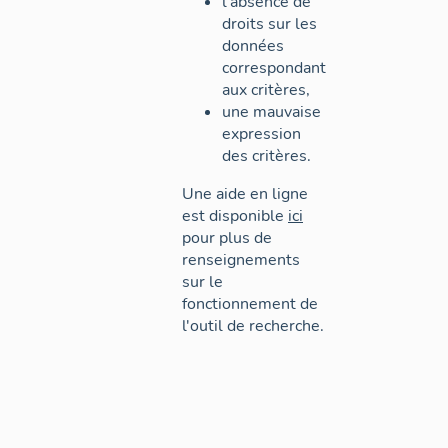
l'absence de
droits sur les
données
correspondant
aux critères,
une mauvaise
expression
des critères.
Une aide en ligne
est disponible
ici
pour plus de
renseignements
sur le
fonctionnement de
l'outil de recherche.