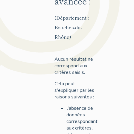
avancée :
(Département :
Bouches-du-
Rhône)
Aucun résultat ne
correspond aux
critères saisis.
Cela peut
s'expliquer par les
raisons suivantes :
l'absence de
données
correspondant
aux critères,