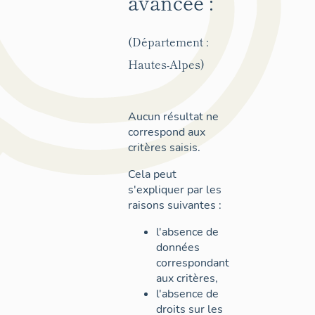
avancée :
(Département :
Hautes-Alpes)
Aucun résultat ne
correspond aux
critères saisis.
Cela peut
s'expliquer par les
raisons suivantes :
l'absence de
données
correspondant
aux critères,
l'absence de
droits sur les