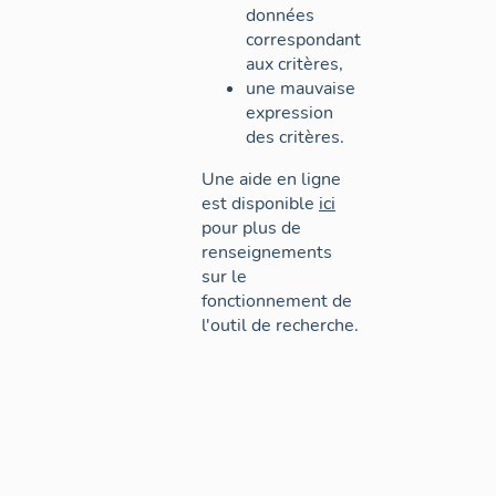
données
correspondant
aux critères,
une mauvaise
expression
des critères.
Une aide en ligne
est disponible
ici
pour plus de
renseignements
sur le
fonctionnement de
l'outil de recherche.