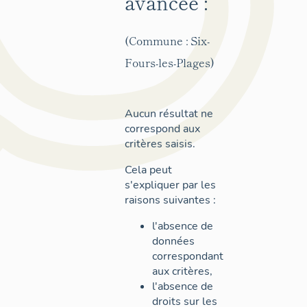
avancée :
(Commune : Six-
Fours-les-Plages)
Aucun résultat ne
correspond aux
critères saisis.
Cela peut
s'expliquer par les
raisons suivantes :
l'absence de
données
correspondant
aux critères,
l'absence de
droits sur les