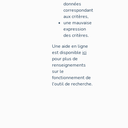
données
correspondant
aux critères,
une mauvaise
expression
des critères.
Une aide en ligne
est disponible
ici
pour plus de
renseignements
sur le
fonctionnement de
l'outil de recherche.