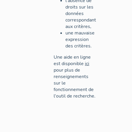
l'absence de
droits sur les
données
correspondant
aux critères,
une mauvaise
expression
des critères.
Une aide en ligne
est disponible
ici
pour plus de
renseignements
sur le
fonctionnement de
l'outil de recherche.