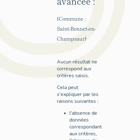
avancée :
(Commune :
Saint-Bonnet-en-
Champsaur)
Aucun résultat ne
correspond aux
critères saisis.
Cela peut
s'expliquer par les
raisons suivantes :
l'absence de
données
correspondant
aux critères,