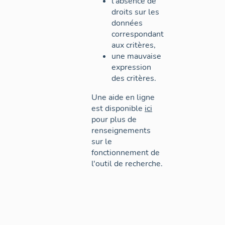
l'absence de
droits sur les
données
correspondant
aux critères,
une mauvaise
expression
des critères.
Une aide en ligne
est disponible
ici
pour plus de
renseignements
sur le
fonctionnement de
l'outil de recherche.