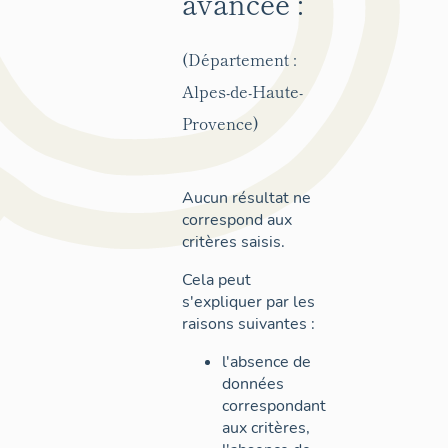
avancée :
(Département :
Alpes-de-Haute-
Provence)
Aucun résultat ne
correspond aux
critères saisis.
Cela peut
s'expliquer par les
raisons suivantes :
l'absence de
données
correspondant
aux critères,