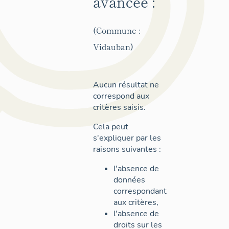
avancée :
(Commune :
Vidauban)
Aucun résultat ne
correspond aux
critères saisis.
Cela peut
s'expliquer par les
raisons suivantes :
l'absence de
données
correspondant
aux critères,
l'absence de
droits sur les