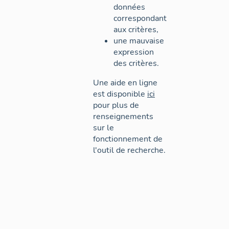
données
correspondant
aux critères,
une mauvaise
expression
des critères.
Une aide en ligne
est disponible
ici
pour plus de
renseignements
sur le
fonctionnement de
l'outil de recherche.