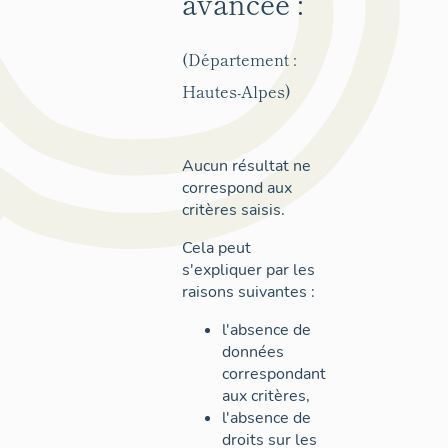
avancée :
(Département :
Hautes-Alpes)
Aucun résultat ne
correspond aux
critères saisis.
Cela peut
s'expliquer par les
raisons suivantes :
l'absence de
données
correspondant
aux critères,
l'absence de
droits sur les