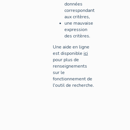
données
correspondant
aux critères,
une mauvaise
expression
des critères.
Une aide en ligne
est disponible
ici
pour plus de
renseignements
sur le
fonctionnement de
l'outil de recherche.