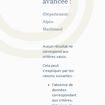
avancée :
(Département :
Alpes-
Maritimes)
Aucun résultat ne
correspond aux
critères saisis.
Cela peut
s'expliquer par les
raisons suivantes :
l'absence de
données
correspondant
aux critères,