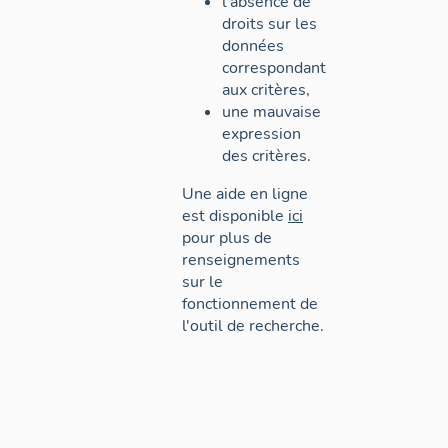
l'absence de
droits sur les
données
correspondant
aux critères,
une mauvaise
expression
des critères.
Une aide en ligne
est disponible
ici
pour plus de
renseignements
sur le
fonctionnement de
l'outil de recherche.