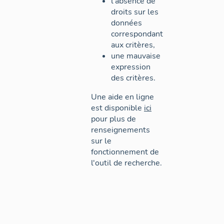
l'absence de
droits sur les
données
correspondant
aux critères,
une mauvaise
expression
des critères.
Une aide en ligne
est disponible
ici
pour plus de
renseignements
sur le
fonctionnement de
l'outil de recherche.