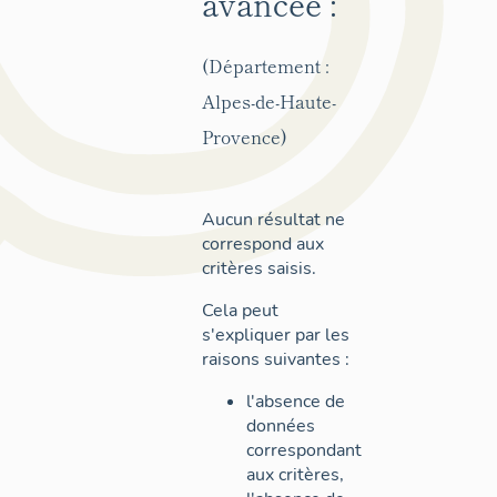
avancée :
(Département :
Alpes-de-Haute-
Provence)
Aucun résultat ne
correspond aux
critères saisis.
Cela peut
s'expliquer par les
raisons suivantes :
l'absence de
données
correspondant
aux critères,