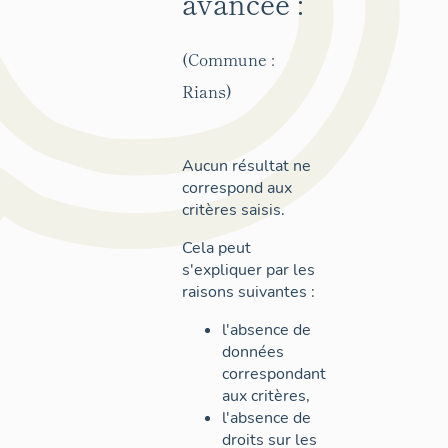
avancée :
(Commune :
Rians)
Aucun résultat ne
correspond aux
critères saisis.
Cela peut
s'expliquer par les
raisons suivantes :
l'absence de
données
correspondant
aux critères,
l'absence de
droits sur les