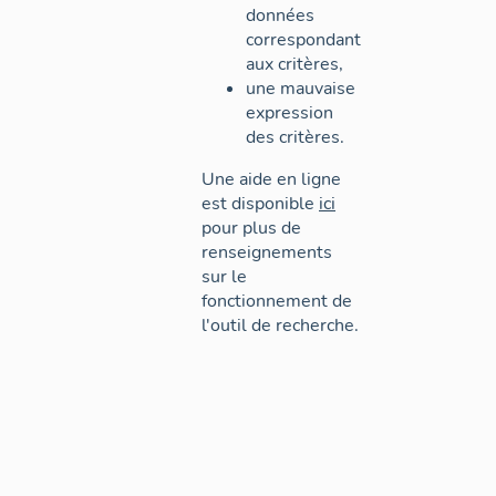
données
correspondant
aux critères,
une mauvaise
expression
des critères.
Une aide en ligne
est disponible
ici
pour plus de
renseignements
sur le
fonctionnement de
l'outil de recherche.