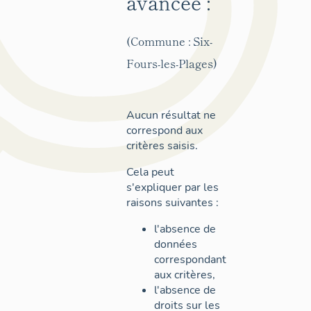
avancée :
(Commune : Six-
Fours-les-Plages)
Aucun résultat ne
correspond aux
critères saisis.
Cela peut
s'expliquer par les
raisons suivantes :
l'absence de
données
correspondant
aux critères,
l'absence de
droits sur les