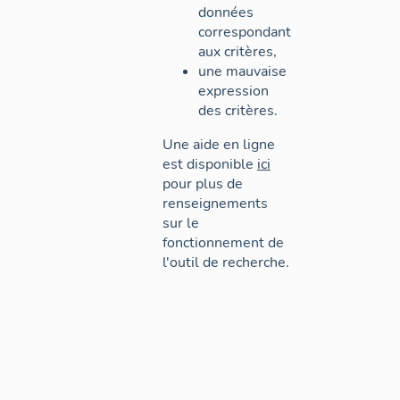
données
correspondant
aux critères,
une mauvaise
expression
des critères.
Une aide en ligne
est disponible
ici
pour plus de
renseignements
sur le
fonctionnement de
l'outil de recherche.