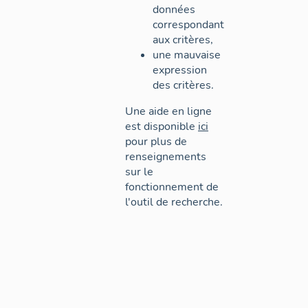
données
correspondant
aux critères,
une mauvaise
expression
des critères.
Une aide en ligne
est disponible
ici
pour plus de
renseignements
sur le
fonctionnement de
l'outil de recherche.