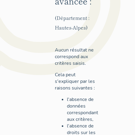
avancée :
(Département :
Hautes-Alpes)
Aucun résultat ne
correspond aux
critères saisis.
Cela peut
s'expliquer par les
raisons suivantes :
l'absence de
données
correspondant
aux critères,
l'absence de
droits sur les