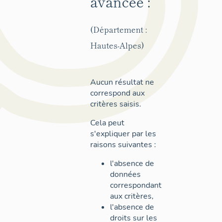
avancée :
(Département :
Hautes-Alpes)
Aucun résultat ne
correspond aux
critères saisis.
Cela peut
s'expliquer par les
raisons suivantes :
l'absence de
données
correspondant
aux critères,
l'absence de
droits sur les