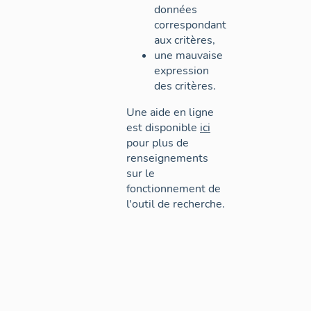
données
correspondant
aux critères,
une mauvaise
expression
des critères.
Une aide en ligne
est disponible
ici
pour plus de
renseignements
sur le
fonctionnement de
l'outil de recherche.