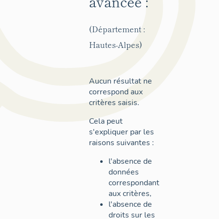
avancée :
(Département :
Hautes-Alpes)
Aucun résultat ne
correspond aux
critères saisis.
Cela peut
s'expliquer par les
raisons suivantes :
l'absence de
données
correspondant
aux critères,
l'absence de
droits sur les