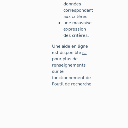
données
correspondant
aux critères,
une mauvaise
expression
des critères.
Une aide en ligne
est disponible
ici
pour plus de
renseignements
sur le
fonctionnement de
l'outil de recherche.