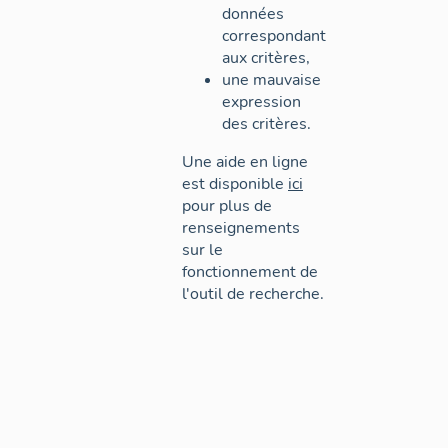
données
correspondant
aux critères,
une mauvaise
expression
des critères.
Une aide en ligne
est disponible
ici
pour plus de
renseignements
sur le
fonctionnement de
l'outil de recherche.