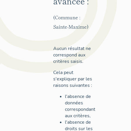
avancée :
(Commune :
Sainte-Maxime)
Aucun résultat ne
correspond aux
critères saisis.
Cela peut
s'expliquer par les
raisons suivantes :
l'absence de
données
correspondant
aux critères,
l'absence de
droits sur les