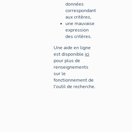
données
correspondant
aux critères,
une mauvaise
expression
des critères.
Une aide en ligne
est disponible
ici
pour plus de
renseignements
sur le
fonctionnement de
l'outil de recherche.