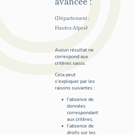
avancée :
(Département :
Hautes-Alpes)
Aucun résultat ne
correspond aux
critères saisis.
Cela peut
s'expliquer par les
raisons suivantes :
l'absence de
données
correspondant
aux critères,
l'absence de
droits sur les