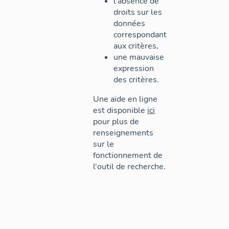
l'absence de
droits sur les
données
correspondant
aux critères,
une mauvaise
expression
des critères.
Une aide en ligne
est disponible
ici
pour plus de
renseignements
sur le
fonctionnement de
l'outil de recherche.