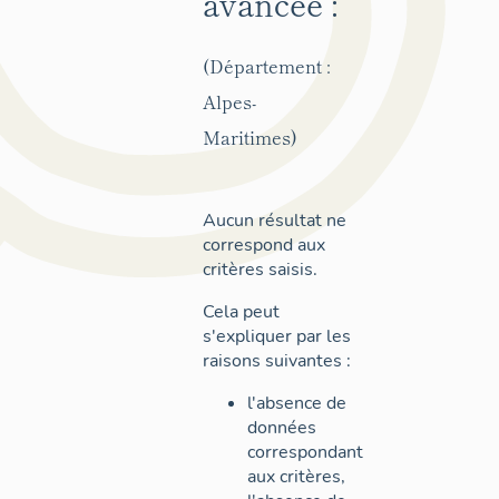
avancée :
(Département :
Alpes-
Maritimes)
Aucun résultat ne
correspond aux
critères saisis.
Cela peut
s'expliquer par les
raisons suivantes :
l'absence de
données
correspondant
aux critères,