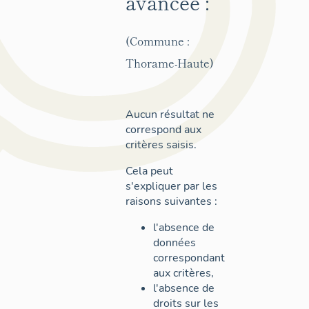
avancée :
(Commune :
Thorame-Haute)
Aucun résultat ne
correspond aux
critères saisis.
Cela peut
s'expliquer par les
raisons suivantes :
l'absence de
données
correspondant
aux critères,
l'absence de
droits sur les