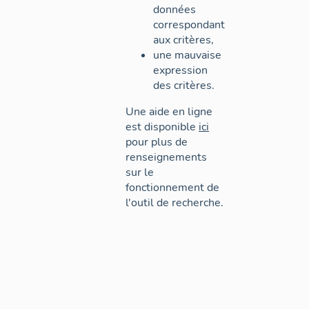
données
correspondant
aux critères,
une mauvaise
expression
des critères.
Une aide en ligne
est disponible
ici
pour plus de
renseignements
sur le
fonctionnement de
l'outil de recherche.