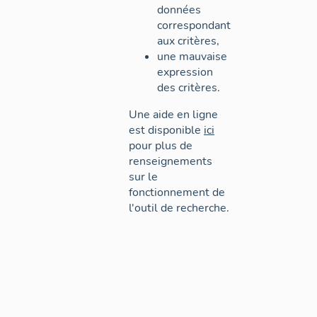
données
correspondant
aux critères,
une mauvaise
expression
des critères.
Une aide en ligne
est disponible
ici
pour plus de
renseignements
sur le
fonctionnement de
l'outil de recherche.