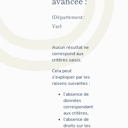
avancée :
(Département :
Var)
Aucun résultat ne
correspond aux
critères saisis.
Cela peut
s'expliquer par les
raisons suivantes :
l'absence de
données
correspondant
aux critères,
l'absence de
droits sur les