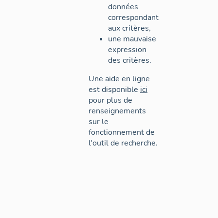
données
correspondant
aux critères,
une mauvaise
expression
des critères.
Une aide en ligne
est disponible
ici
pour plus de
renseignements
sur le
fonctionnement de
l'outil de recherche.