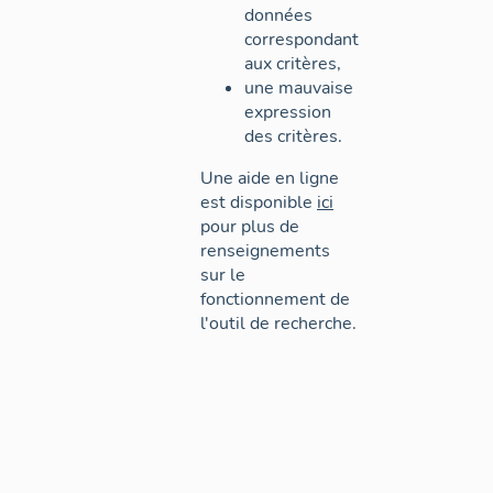
données
correspondant
aux critères,
une mauvaise
expression
des critères.
Une aide en ligne
est disponible
ici
pour plus de
renseignements
sur le
fonctionnement de
l'outil de recherche.