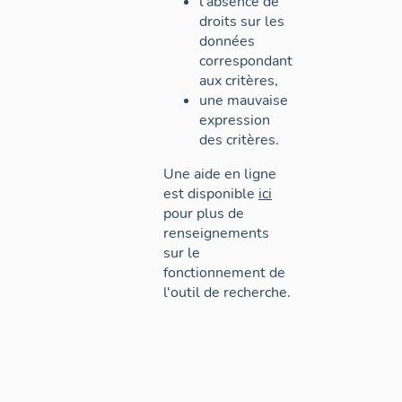
l'absence de
droits sur les
données
correspondant
aux critères,
une mauvaise
expression
des critères.
Une aide en ligne
est disponible
ici
pour plus de
renseignements
sur le
fonctionnement de
l'outil de recherche.