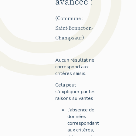
avancée :
(Commune :
Saint-Bonnet-en-
Champsaur)
Aucun résultat ne
correspond aux
critères saisis.
Cela peut
s'expliquer par les
raisons suivantes :
l'absence de
données
correspondant
aux critères,