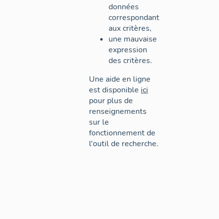
données
correspondant
aux critères,
une mauvaise
expression
des critères.
Une aide en ligne
est disponible
ici
pour plus de
renseignements
sur le
fonctionnement de
l'outil de recherche.