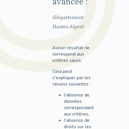
avancée :
(Département :
Hautes-Alpes)
Aucun résultat ne
correspond aux
critères saisis.
Cela peut
s'expliquer par les
raisons suivantes :
l'absence de
données
correspondant
aux critères,
l'absence de
droits sur les