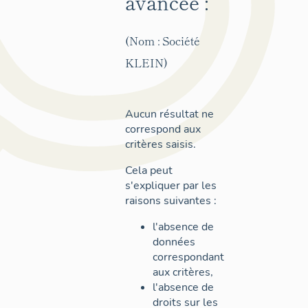
avancée :
(Nom : Société
KLEIN)
Aucun résultat ne
correspond aux
critères saisis.
Cela peut
s'expliquer par les
raisons suivantes :
l'absence de
données
correspondant
aux critères,
l'absence de
droits sur les