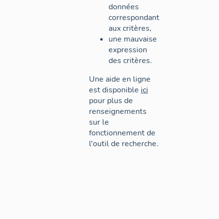
données
correspondant
aux critères,
une mauvaise
expression
des critères.
Une aide en ligne
est disponible
ici
pour plus de
renseignements
sur le
fonctionnement de
l'outil de recherche.