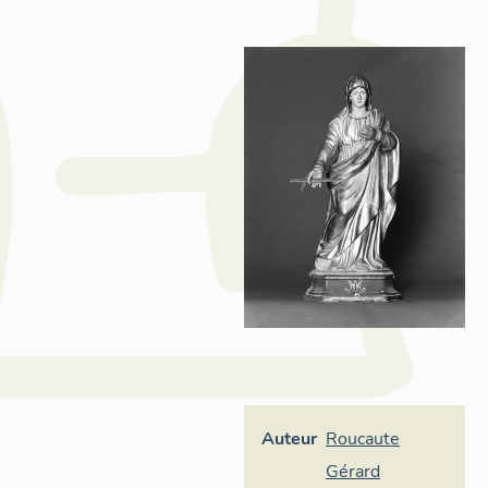
Auteur
Roucaute
Gérard