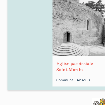
Eglise paroissiale
Saint-Martin
Commune :
Ansouis