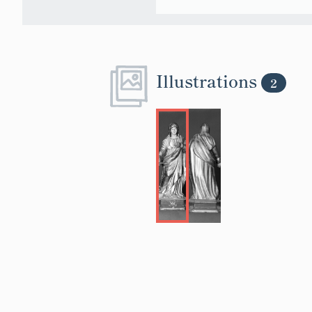
Illustrations
2